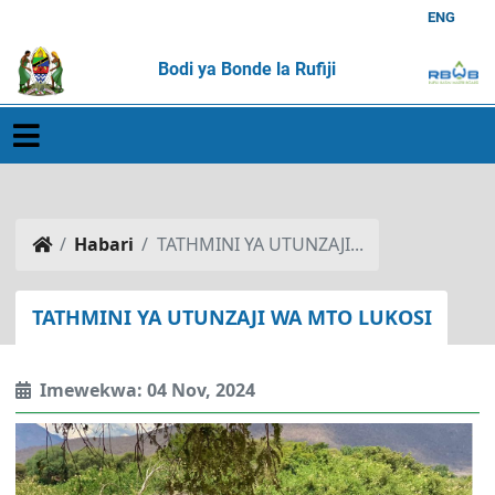
ENG
Bodi ya Bonde la Rufiji
Habari
TATHMINI YA UTUNZAJI...
TATHMINI YA UTUNZAJI WA MTO LUKOSI
Imewekwa: 04 Nov, 2024