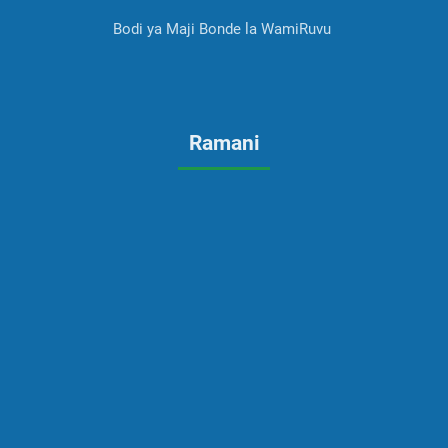
Bodi ya Maji Bonde la WamiRuvu
Ramani