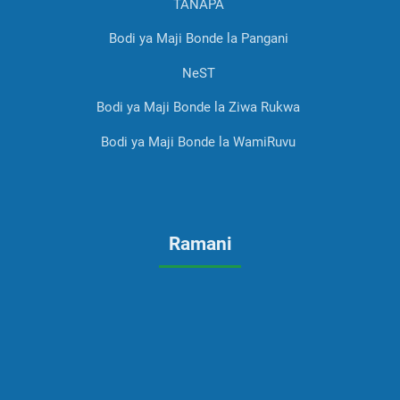
TANAPA
Bodi ya Maji Bonde la Pangani
NeST
Bodi ya Maji Bonde la Ziwa Rukwa
Bodi ya Maji Bonde la WamiRuvu
Ramani