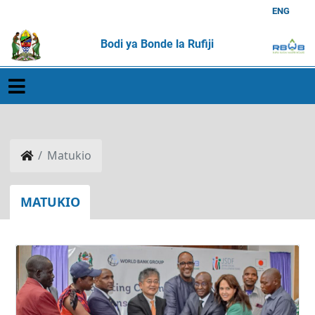
ENG
Bodi ya Bonde la Rufiji
Matukio
MATUKIO